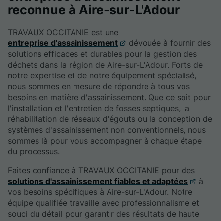
reconnue à Aire-sur-L'Adour
TRAVAUX OCCITANIE est une
entreprise d'assainissement
dévouée à fournir des
solutions efficaces et durables pour la gestion des
déchets dans la région de Aire-sur-L'Adour. Forts de
notre expertise et de notre équipement spécialisé,
nous sommes en mesure de répondre à tous vos
besoins en matière d'assainissement. Que ce soit pour
l'installation et l'entretien de fosses septiques, la
réhabilitation de réseaux d'égouts ou la conception de
systèmes d'assainissement non conventionnels, nous
sommes là pour vous accompagner à chaque étape
du processus.
Faites confiance à TRAVAUX OCCITANIE pour des
solutions d'assainissement fiables et adaptées
à
vos besoins spécifiques à Aire-sur-L'Adour. Notre
équipe qualifiée travaille avec professionnalisme et
souci du détail pour garantir des résultats de haute