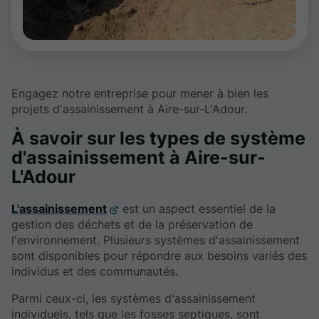
Engagez notre entreprise pour mener à bien les
projets d'assainissement à Aire-sur-L'Adour.
À savoir sur les types de système
d'assainissement à Aire-sur-
L'Adour
L'assainissement
est un aspect essentiel de la
gestion des déchets et de la préservation de
l'environnement. Plusieurs systèmes d'assainissement
sont disponibles pour répondre aux besoins variés des
individus et des communautés.
Parmi ceux-ci, les systèmes d'assainissement
individuels, tels que les fosses septiques, sont