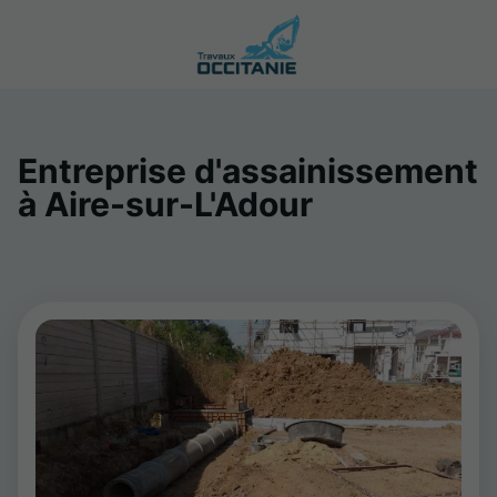
Entreprise d'assainissement
à Aire-sur-L'Adour