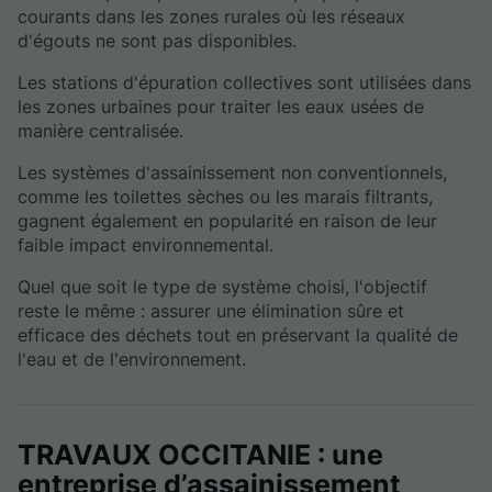
courants dans les zones rurales où les réseaux
d'égouts ne sont pas disponibles.
Les stations d'épuration collectives sont utilisées dans
les zones urbaines pour traiter les eaux usées de
manière centralisée.
Les systèmes d'assainissement non conventionnels,
comme les toilettes sèches ou les marais filtrants,
gagnent également en popularité en raison de leur
faible impact environnemental.
Quel que soit le type de système choisi, l'objectif
reste le même : assurer une élimination sûre et
efficace des déchets tout en préservant la qualité de
l'eau et de l'environnement.
TRAVAUX OCCITANIE : une
entreprise d’assainissement