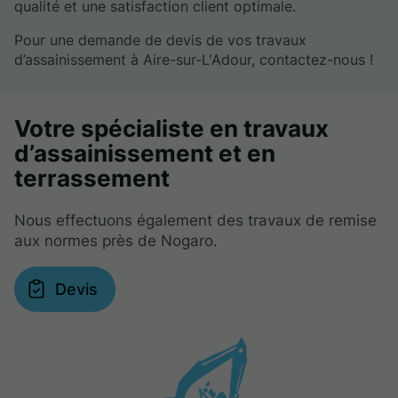
qualité et une satisfaction client optimale.
Pour une demande de devis de vos travaux
d’assainissement à Aire-sur-L'Adour, contactez-nous !
Votre spécialiste en travaux
d’assainissement et en
terrassement
Nous effectuons également des travaux de remise
aux normes près de Nogaro.
Devis