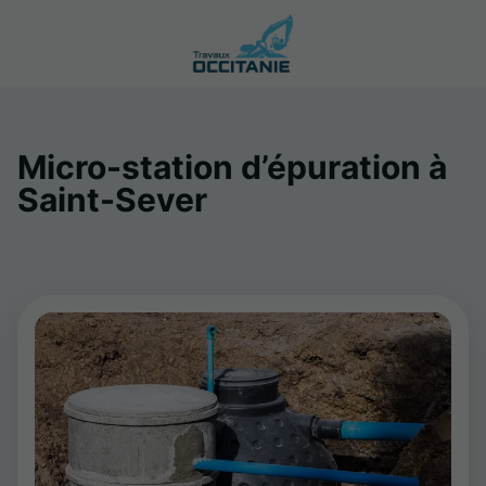
Micro-station d’épuration à
Saint-Sever