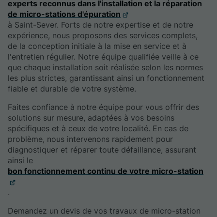
experts reconnus dans l'installation et la réparation
de micro-stations d'épuration
à Saint-Sever. Forts de notre expertise et de notre
expérience, nous proposons des services complets,
de la conception initiale à la mise en service et à
l'entretien régulier. Notre équipe qualifiée veille à ce
que chaque installation soit réalisée selon les normes
les plus strictes, garantissant ainsi un fonctionnement
fiable et durable de votre système.
Faites confiance à notre équipe pour vous offrir des
solutions sur mesure, adaptées à vos besoins
spécifiques et à ceux de votre localité. En cas de
problème, nous intervenons rapidement pour
diagnostiquer et réparer toute défaillance, assurant
ainsi le
bon fonctionnement continu de votre micro-station
.
Demandez un devis de vos travaux de micro-station