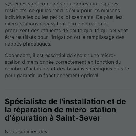
systèmes sont compacts et adaptés aux espaces
restreints, ce qui les rend idéaux pour les maisons
individuelles ou les petits lotissements. De plus, les
micro-stations nécessitent peu d'entretien et
produisent des effluents de haute qualité qui peuvent
être réutilisés pour l'irrigation ou le remplissage des
nappes phréatiques.
Cependant, il est essentiel de choisir une micro-
station dimensionnée correctement en fonction du
nombre d'habitants et des besoins spécifiques du site
pour garantir un fonctionnement optimal.
Spécialiste de l'installation et de
la réparation de micro-station
d'épuration à Saint-Sever
Nous sommes des