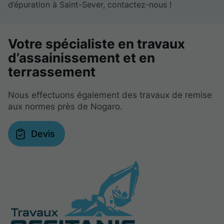
d’épuration à Saint-Sever, contactez-nous !
Votre spécialiste en travaux
d’assainissement et en
terrassement
Nous effectuons également des travaux de remise
aux normes près de Nogaro.
Devis