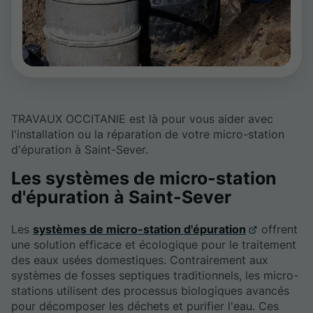
TRAVAUX OCCITANIE est là pour vous aider avec
l'installation ou la réparation de votre micro-station
d'épuration à Saint-Sever.
Les systèmes de micro-station
d'épuration à Saint-Sever
Les
systèmes de micro-station d'épuration
offrent
une solution efficace et écologique pour le traitement
des eaux usées domestiques. Contrairement aux
systèmes de fosses septiques traditionnels, les micro-
stations utilisent des processus biologiques avancés
pour décomposer les déchets et purifier l'eau. Ces