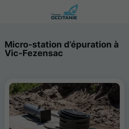
Micro-station d’épuration à
Vic-Fezensac