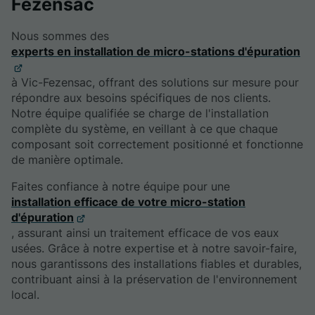
Fezensac
Nous sommes des
experts en installation de micro-stations d'épuration
à Vic-Fezensac, offrant des solutions sur mesure pour
répondre aux besoins spécifiques de nos clients.
Notre équipe qualifiée se charge de l'installation
complète du système, en veillant à ce que chaque
composant soit correctement positionné et fonctionne
de manière optimale.
Faites confiance à notre équipe pour une
installation efficace de votre micro-station
d'épuration
, assurant ainsi un traitement efficace de vos eaux
usées. Grâce à notre expertise et à notre savoir-faire,
nous garantissons des installations fiables et durables,
contribuant ainsi à la préservation de l'environnement
local.