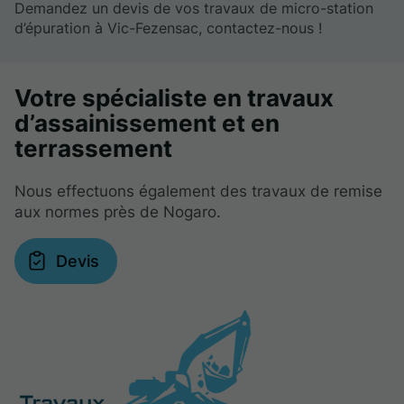
Demandez un devis de vos travaux de micro-station
d’épuration à Vic-Fezensac, contactez-nous !
Votre spécialiste en travaux
d’assainissement et en
terrassement
Nous effectuons également des travaux de remise
aux normes près de Nogaro.
Devis