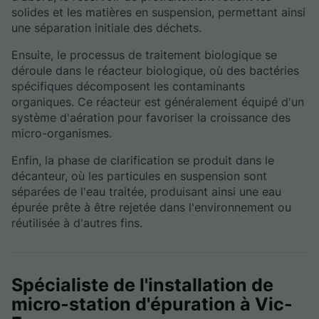
solides et les matières en suspension, permettant ainsi
une séparation initiale des déchets.
Ensuite, le processus de traitement biologique se
déroule dans le réacteur biologique, où des bactéries
spécifiques décomposent les contaminants
organiques. Ce réacteur est généralement équipé d'un
système d'aération pour favoriser la croissance des
micro-organismes.
Enfin, la phase de clarification se produit dans le
décanteur, où les particules en suspension sont
séparées de l'eau traitée, produisant ainsi une eau
épurée prête à être rejetée dans l'environnement ou
réutilisée à d'autres fins.
Spécialiste de l'installation de
micro-station d'épuration à Vic-