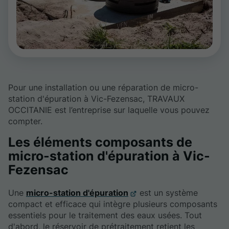
Pour une installation ou une réparation de micro-
station d'épuration à Vic-Fezensac, TRAVAUX
OCCITANIE est l’entreprise sur laquelle vous pouvez
compter.
Les éléments composants de
micro-station d'épuration à Vic-
Fezensac
Une
micro-station d'épuration
est un système
compact et efficace qui intègre plusieurs composants
essentiels pour le traitement des eaux usées. Tout
d'abord, le réservoir de prétraitement retient les