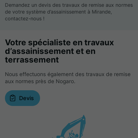
Demandez un devis des travaux de remise aux normes
de votre système d’assainissement à Mirande,
contactez-nous !
Votre spécialiste en travaux
d’assainissement et en
terrassement
Nous effectuons également des travaux de remise
aux normes près de Nogaro.
Devis