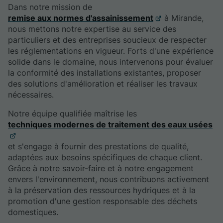
Dans notre mission de
remise aux normes d'assainissement
à Mirande,
nous mettons notre expertise au service des
particuliers et des entreprises soucieux de respecter
les réglementations en vigueur. Forts d'une expérience
solide dans le domaine, nous intervenons pour évaluer
la conformité des installations existantes, proposer
des solutions d'amélioration et réaliser les travaux
nécessaires.
Notre équipe qualifiée maîtrise les
techniques modernes de traitement des eaux usées
et s'engage à fournir des prestations de qualité,
adaptées aux besoins spécifiques de chaque client.
Grâce à notre savoir-faire et à notre engagement
envers l'environnement, nous contribuons activement
à la préservation des ressources hydriques et à la
promotion d'une gestion responsable des déchets
domestiques.