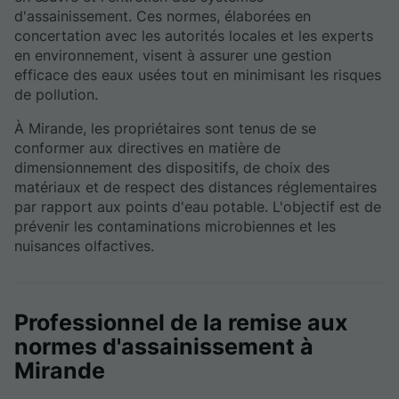
d'assainissement. Ces normes, élaborées en
concertation avec les autorités locales et les experts
en environnement, visent à assurer une gestion
efficace des eaux usées tout en minimisant les risques
de pollution.
À Mirande, les propriétaires sont tenus de se
conformer aux directives en matière de
dimensionnement des dispositifs, de choix des
matériaux et de respect des distances réglementaires
par rapport aux points d'eau potable. L'objectif est de
prévenir les contaminations microbiennes et les
nuisances olfactives.
Professionnel de la remise aux
normes d'assainissement à
Mirande