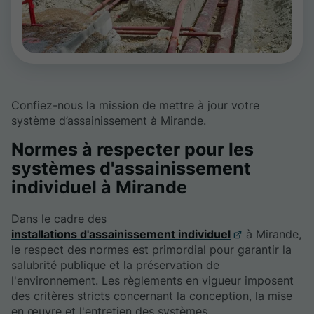
Confiez-nous la mission de mettre à jour votre
système d’assainissement à Mirande.
Normes à respecter pour les
systèmes d'assainissement
individuel à Mirande
Dans le cadre des
installations d'assainissement individuel
à Mirande,
le respect des normes est primordial pour garantir la
salubrité publique et la préservation de
l'environnement. Les règlements en vigueur imposent
des critères stricts concernant la conception, la mise
en œuvre et l'entretien des systèmes