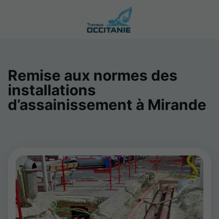
Remise aux normes des
installations
d’assainissement à Mirande