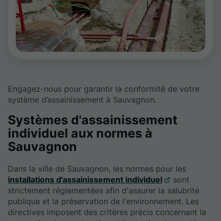
Engagez-nous pour garantir la conformité de votre
système d’assainissement à Sauvagnon.
Systèmes d'assainissement
individuel aux normes à
Sauvagnon
Dans la ville de Sauvagnon, les normes pour les
installations d'assainissement individuel
sont
strictement réglementées afin d'assurer la salubrité
publique et la préservation de l'environnement. Les
directives imposent des critères précis concernant la