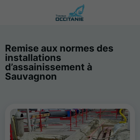
Remise aux normes des
installations
d’assainissement à
Sauvagnon