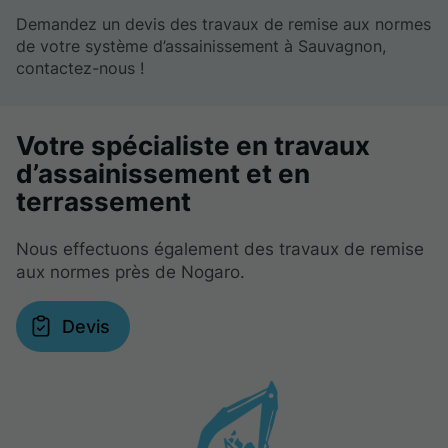
Demandez un devis des travaux de remise aux normes
de votre système d’assainissement à Sauvagnon,
contactez-nous !
Votre spécialiste en travaux
d’assainissement et en
terrassement
Nous effectuons également des travaux de remise
aux normes près de Nogaro.
Devis