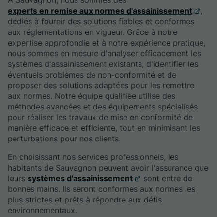
experts en remise aux normes d'assainissement
,
dédiés à fournir des solutions fiables et conformes
aux réglementations en vigueur. Grâce à notre
expertise approfondie et à notre expérience pratique,
nous sommes en mesure d'analyser efficacement les
systèmes d'assainissement existants, d'identifier les
éventuels problèmes de non-conformité et de
proposer des solutions adaptées pour les remettre
aux normes. Notre équipe qualifiée utilise des
méthodes avancées et des équipements spécialisés
pour réaliser les travaux de mise en conformité de
manière efficace et efficiente, tout en minimisant les
perturbations pour nos clients.
En choisissant nos services professionnels, les
habitants de Sauvagnon peuvent avoir l'assurance que
leurs
systèmes d'assainissement
sont entre de
bonnes mains. Ils seront conformes aux normes les
plus strictes et prêts à répondre aux défis
environnementaux.