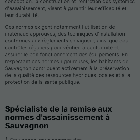
conception, la construction et l'entretien des systèmes
d'assainissement, visant à garantir leur efficacité et
leur durabilité.
Ces normes exigent notamment l'utilisation de
matériaux approuvés, des techniques d'installation
conformes aux règlements en vigueur, ainsi que des
contrôles réguliers pour vérifier la conformité et
assurer le bon fonctionnement des équipements. En
respectant ces normes rigoureuses, les habitants de
Sauvagnon contribuent activement à la préservation
de la qualité des ressources hydriques locales et à la
protection de la santé publique.
Spécialiste de la remise aux
normes d'assainissement à
Sauvagnon
À Sauvagnon, nous sommes des