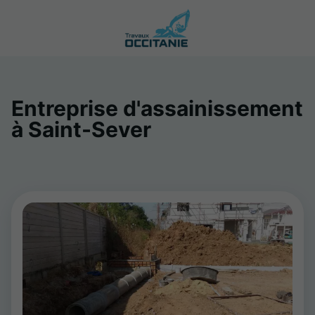
Entreprise d'assainissement
à Saint-Sever