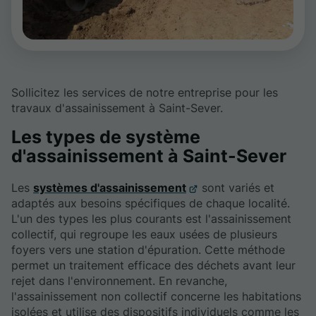
Sollicitez les services de notre entreprise pour les
travaux d'assainissement à Saint-Sever.
Les types de système
d'assainissement à Saint-Sever
Les
systèmes d'assainissement
sont variés et
adaptés aux besoins spécifiques de chaque localité.
L'un des types les plus courants est l'assainissement
collectif, qui regroupe les eaux usées de plusieurs
foyers vers une station d'épuration. Cette méthode
permet un traitement efficace des déchets avant leur
rejet dans l'environnement. En revanche,
l'assainissement non collectif concerne les habitations
isolées et utilise des dispositifs individuels comme les