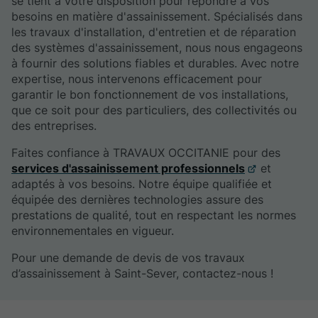
se tient à votre disposition pour répondre à vos
besoins en matière d'assainissement. Spécialisés dans
les travaux d'installation, d'entretien et de réparation
des systèmes d'assainissement, nous nous engageons
à fournir des solutions fiables et durables. Avec notre
expertise, nous intervenons efficacement pour
garantir le bon fonctionnement de vos installations,
que ce soit pour des particuliers, des collectivités ou
des entreprises.
Faites confiance à TRAVAUX OCCITANIE pour des
services d'assainissement professionnels
et
adaptés à vos besoins. Notre équipe qualifiée et
équipée des dernières technologies assure des
prestations de qualité, tout en respectant les normes
environnementales en vigueur.
Pour une demande de devis de vos travaux
d’assainissement à Saint-Sever, contactez-nous !