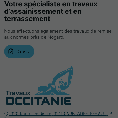
Votre spécialiste en travaux
d’assainissement et en
terrassement
Nous effectuons également des travaux de remise
aux normes près de Nogaro.
Devis
320 Route De Riscle,
32110
ARBLADE-LE-HAUT