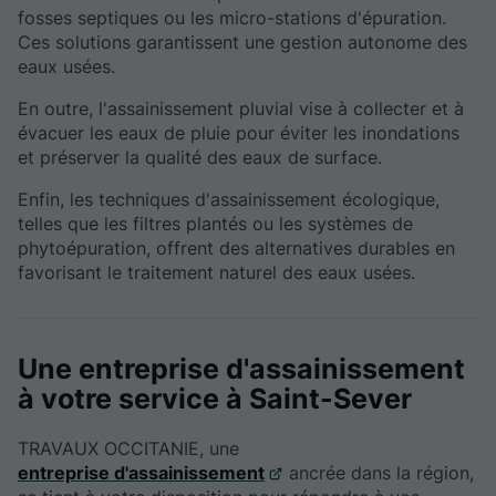
fosses septiques ou les micro-stations d'épuration.
Ces solutions garantissent une gestion autonome des
eaux usées.
En outre, l'assainissement pluvial vise à collecter et à
évacuer les eaux de pluie pour éviter les inondations
et préserver la qualité des eaux de surface.
Enfin, les techniques d'assainissement écologique,
telles que les filtres plantés ou les systèmes de
phytoépuration, offrent des alternatives durables en
favorisant le traitement naturel des eaux usées.
Une entreprise d'assainissement
à votre service à Saint-Sever
TRAVAUX OCCITANIE, une
entreprise d'assainissement
ancrée dans la région,